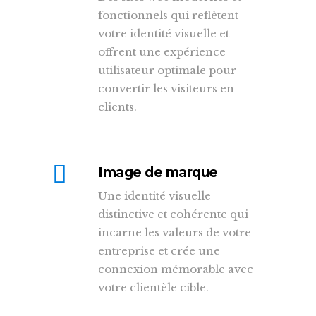
fonctionnels qui reflètent
votre identité visuelle et
offrent une expérience
utilisateur optimale pour
convertir les visiteurs en
clients.
Image de marque
Une identité visuelle
distinctive et cohérente qui
incarne les valeurs de votre
entreprise et crée une
connexion mémorable avec
votre clientèle cible.