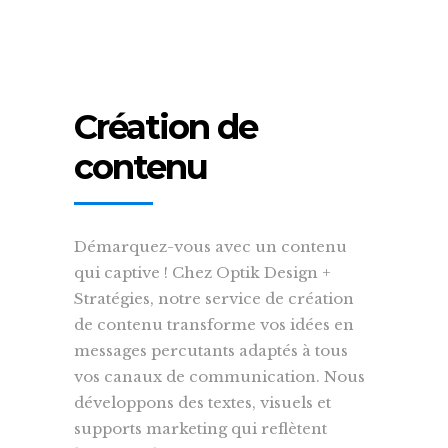
Création de
contenu
Démarquez-vous avec un contenu
qui captive ! Chez Optik Design +
Stratégies, notre service de création
de contenu transforme vos idées en
messages percutants adaptés à tous
vos canaux de communication. Nous
développons des textes, visuels et
supports marketing qui reflètent