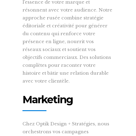
l’essence de votre marque et
résonnent avec votre audience. Notre
approche rusée combine stratégie
éditoriale et créativité pour générer
du contenu qui renforce votre
présence en ligne, nourrit vos
réseaux sociaux et soutient vos
objectifs commerciaux. Des solutions
complètes pour raconter votre
histoire et bâtir une relation durable
avec votre clientèle.
Marketing
Chez Optik Design + Stratégies, nous
orchestrons vos campagnes