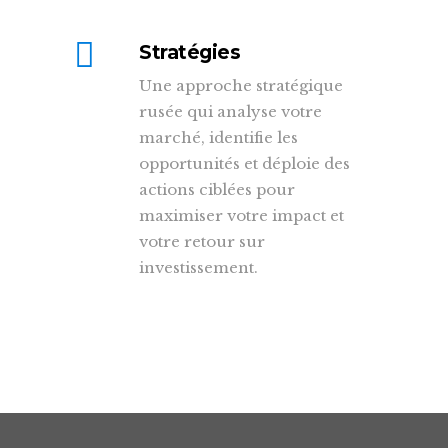
Stratégies
Une approche stratégique
rusée qui analyse votre
marché, identifie les
opportunités et déploie des
actions ciblées pour
maximiser votre impact et
votre retour sur
investissement.