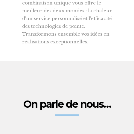
combinaison unique vous offre le
meilleur des deux mondes : la chaleur
d’un service personnalisé et l’efficacité
des technologies de pointe.
Transformons ensemble vos idées en
réalisations exceptionnelles.
On parle de nous…