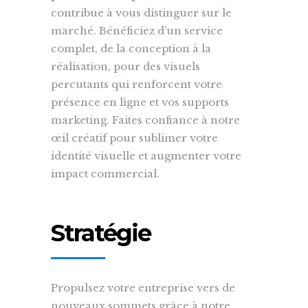
contribue à vous distinguer sur le
marché. Bénéficiez d’un service
complet, de la conception à la
réalisation, pour des visuels
percutants qui renforcent votre
présence en ligne et vos supports
marketing. Faites confiance à notre
œil créatif pour sublimer votre
identité visuelle et augmenter votre
impact commercial.
Stratégie
Propulsez votre entreprise vers de
nouveaux sommets grâce à notre