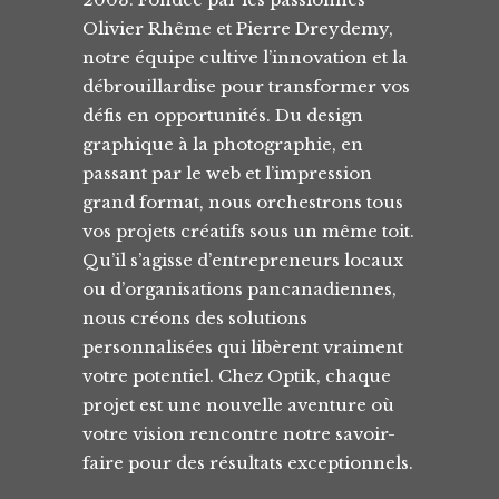
Olivier Rhême et Pierre Dreydemy,
notre équipe cultive l’innovation et la
débrouillardise pour transformer vos
défis en opportunités. Du design
graphique à la photographie, en
passant par le web et l’impression
grand format, nous orchestrons tous
vos projets créatifs sous un même toit.
Qu’il s’agisse d’entrepreneurs locaux
ou d’organisations pancanadiennes,
nous créons des solutions
personnalisées qui libèrent vraiment
votre potentiel. Chez Optik, chaque
projet est une nouvelle aventure où
votre vision rencontre notre savoir-
faire pour des résultats exceptionnels.