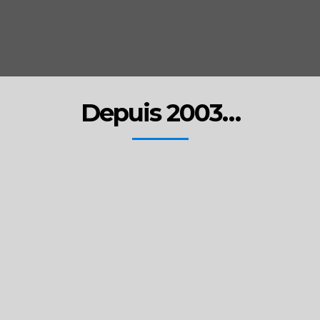
Depuis 2003…