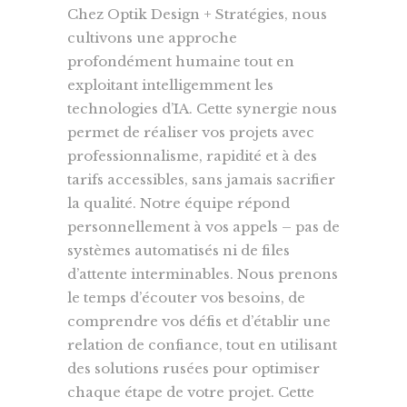
Chez Optik Design + Stratégies, nous
cultivons une approche
profondément humaine tout en
exploitant intelligemment les
technologies d’IA. Cette synergie nous
permet de réaliser vos projets avec
professionnalisme, rapidité et à des
tarifs accessibles, sans jamais sacrifier
la qualité. Notre équipe répond
personnellement à vos appels – pas de
systèmes automatisés ni de files
d’attente interminables. Nous prenons
le temps d’écouter vos besoins, de
comprendre vos défis et d’établir une
relation de confiance, tout en utilisant
des solutions rusées pour optimiser
chaque étape de votre projet. Cette