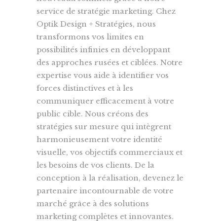
service de stratégie marketing. Chez
Optik Design + Stratégies, nous
transformons vos limites en
possibilités infinies en développant
des approches rusées et ciblées. Notre
expertise vous aide à identifier vos
forces distinctives et à les
communiquer efficacement à votre
public cible. Nous créons des
stratégies sur mesure qui intègrent
harmonieusement votre identité
visuelle, vos objectifs commerciaux et
les besoins de vos clients. De la
conception à la réalisation, devenez le
partenaire incontournable de votre
marché grâce à des solutions
marketing complètes et innovantes.