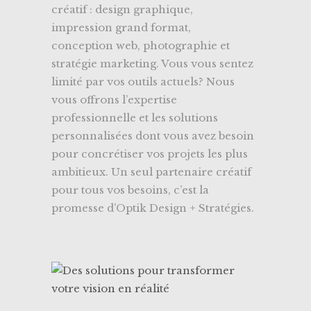
créatif : design graphique,
impression grand format,
conception web, photographie et
stratégie marketing. Vous vous sentez
limité par vos outils actuels? Nous
vous offrons l’expertise
professionnelle et les solutions
personnalisées dont vous avez besoin
pour concrétiser vos projets les plus
ambitieux. Un seul partenaire créatif
pour tous vos besoins, c’est la
promesse d’Optik Design + Stratégies.