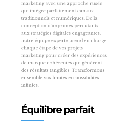
marketing avec une approche rusée
qui intègre parfaitement canaux
traditionnels et numériques. De la
conception d’imprimés percutants
aux stratégies digitales engageantes,
notre équipe experte prend en charge
chaque étape de vos projets
marketing pour créer des expériences
de marque cohérentes qui génèrent
des résultats tangibles. Transformons
ensemble vos limites en possibilités
infinies.
Équilibre parfait