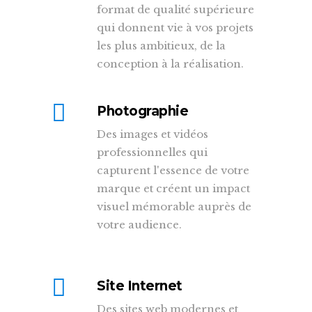
format de qualité supérieure
qui donnent vie à vos projets
les plus ambitieux, de la
conception à la réalisation.
Photographie
Des images et vidéos
professionnelles qui
capturent l'essence de votre
marque et créent un impact
visuel mémorable auprès de
votre audience.
Site Internet
Des sites web modernes et