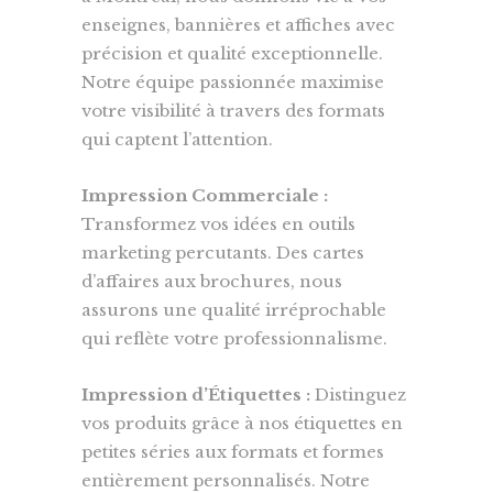
enseignes, bannières et affiches avec
précision et qualité exceptionnelle.
Notre équipe passionnée maximise
votre visibilité à travers des formats
qui captent l’attention.
Impression Commerciale :
Transformez vos idées en outils
marketing percutants. Des cartes
d’affaires aux brochures, nous
assurons une qualité irréprochable
qui reflète votre professionnalisme.
Impression d’Étiquettes :
Distinguez
vos produits grâce à nos étiquettes en
petites séries aux formats et formes
entièrement personnalisés. Notre