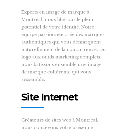
Experts en image de marque à
Montréal, nous libérons le plein
potentiel de votre identité. Notre
équipe passionnée crée des marques
authentiques qui vous démarquent
naturellement de la concurrence. Du
logo aux outils marketing complets,
nous bâtissons ensemble une image
de marque cohérente qui vous
ressemble.
Site Internet
Créateurs de sites web à Montréal,
nous concevons votre présence