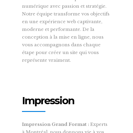
numérique avec passion et stratégie.
Notre équipe transforme vos objectifs
en une expérience web captivante,
moderne et performante. De la
conception à la mise en ligne, nous
vous accompagnons dans chaque
étape pour créer un site qui vous
représente vraiment.
Impression
Impression Grand Format :
Experts
à Montréal, nous donnons vie à vos