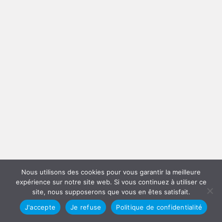
Nous utilisons des cookies pour vous garantir la meilleure
expérience sur notre site web. Si vous continuez à utiliser ce
site, nous supposerons que vous en êtes satisfait.
J'accepte
Je refuse
Politique de confidentialité