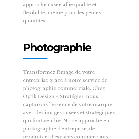
approche rusée allie qualité et
flexibilité, même pour les petites
quantités.
Photographie
Transformez l’image de votre
entreprise grâce à notre service de
photographie commerciale. Chez
Optik Design + Stratégies, nous
capturons l’essence de votre marque
avec des images rusées et stratégiques
qui font vendre. Notre approche en
photographie d’entreprise, de
produits et d’espaces commerciaux