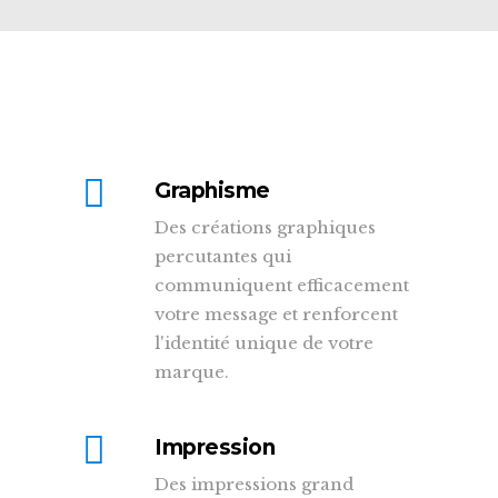
Graphisme
Des créations graphiques
percutantes qui
communiquent efficacement
votre message et renforcent
l'identité unique de votre
marque.
Impression
Des impressions grand